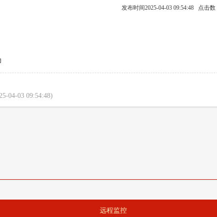
发布时间2025-04-03 09:54:48 点击
助
25-04-03 09:54:48)
远程监控