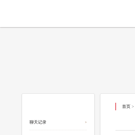
聊天记录
首页
聊天记录
>