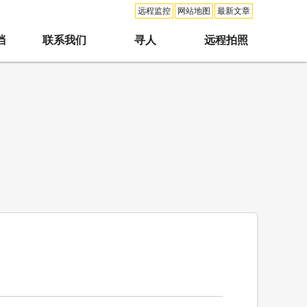
远程监控
网站地图
最新文章
档
联系我们
寻人
远程拍照